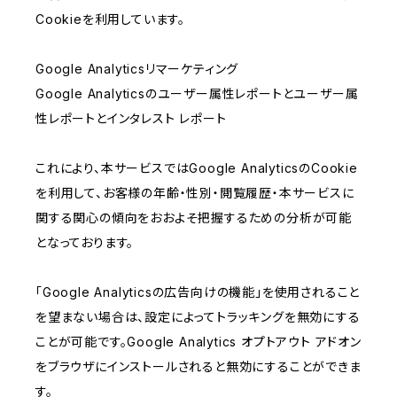
Cookieを利用しています。
Google Analyticsリマーケティング
Google Analyticsのユーザー属性レポートとユーザー属
性レポートとインタレスト レポート
これにより、本サービスではGoogle AnalyticsのCookie
を利用して、お客様の年齢・性別・閲覧履歴・本サービスに
関する関心の傾向をおおよそ把握するための分析が可能
となっております。
「Google Analyticsの広告向けの機能」を使用されること
を望まない場合は、設定によってトラッキングを無効にする
ことが可能です。Google Analytics オプトアウト アドオン
をブラウザにインストールされると無効にすることができま
す。