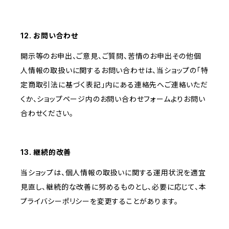
12. お問い合わせ
開示等のお申出、ご意見、ご質問、苦情のお申出その他個
人情報の取扱いに関するお問い合わせは、当ショップの「特
定商取引法に基づく表記」内にある連絡先へご連絡いただ
くか、ショップページ内のお問い合わせフォームよりお問い
合わせください。
13. 継続的改善
当ショップは、個人情報の取扱いに関する運用状況を適宜
見直し、継続的な改善に努めるものとし、必要に応じて、本
プライバシーポリシーを変更することがあります。