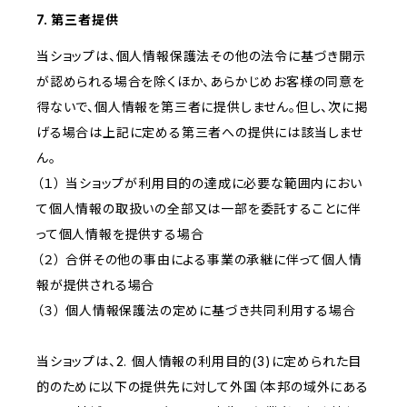
7. 第三者提供
当ショップは、個人情報保護法その他の法令に基づき開示
が認められる場合を除くほか、あらかじめお客様の同意を
得ないで、個人情報を第三者に提供しません。但し、次に掲
げる場合は上記に定める第三者への提供には該当しませ
ん。
（１） 当ショップが利用目的の達成に必要な範囲内におい
て個人情報の取扱いの全部又は一部を委託することに伴
って個人情報を提供する場合
（２） 合併その他の事由による事業の承継に伴って個人情
報が提供される場合
（３） 個人情報保護法の定めに基づき共同利用する場合
当ショップは、2. 個人情報の利用目的(3)に定められた目
的のために以下の提供先に対して外国（本邦の域外にある