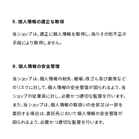
5. 個人情報の適正な取得
当ショップは、適正に個人情報を取得し、偽りその他不正の
手段により取得しません。
6. 個人情報の安全管理
当ショップは、個人情報の紛失、破壊、改ざん及び漏洩など
のリスクに対して、個人情報の安全管理が図られるよう、当
ショップの従業員に対し、必要かつ適切な監督を行います。
また、当ショップは、個人情報の取扱いの全部又は一部を
委託する場合は、委託先において個人情報の安全管理が
図られるよう、必要かつ適切な監督を行います。