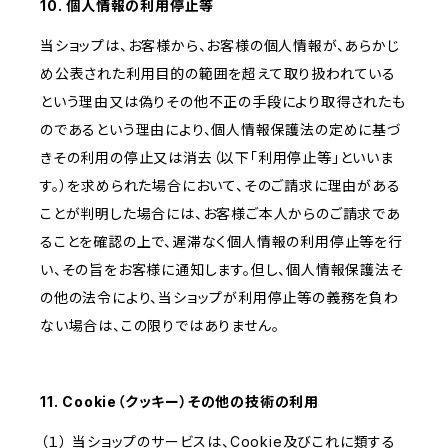
10. 個人情報の利用停止等
当ショップは、お客様から、お客様の個人情報が、あらかじ
め公表された利用目的の範囲を超えて取り扱われている
という理由又は偽りその他不正の手段により取得されたも
のであるという理由により、個人情報保護法の定めに基づ
きその利用の停止又は消去（以下「利用停止等」といいま
す。）を求められた場合において、そのご請求に理由がある
ことが判明した場合には、お客様ご本人からのご請求であ
ることを確認の上で、遅滞なく個人情報の利用停止等を行
い、その旨をお客様に通知します。但し、個人情報保護法そ
の他の法令により、当ショップが利用停止等の義務を負わ
ない場合は、この限りではありません。
11. Cookie（クッキー）その他の技術の利用
（１） 当ショップのサービスは、Cookie及びこれに類する