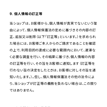
9. 個人情報の訂正等
当ショップは、お客様から、個人情報が真実でないという理
由によって、個人情報保護法の定めに基づきその内容の訂
正、追加又は削除（以下「訂正等」といいます。）を求められ
た場合には、お客様ご本人からのご請求であることを確認
の上で、利用目的の達成に必要な範囲内において、遅滞な
く必要な調査を行い、その結果に基づき、個人情報の内容
の訂正等を行い、その旨をお客様に通知します（訂正等を
行わない旨の決定をしたときは、お客様に対しその旨を通
知いたします。）。但し、個人情報保護法その他の法令によ
り、当ショップが訂正等の義務を負わない場合は、この限り
ではありません。