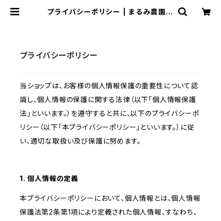
プライバシーポリシー | まるみ農園｜
自然栽培、有機無農薬野菜を作り、販
売
プライバシーポリシー
当ショップは、お客様の個人情報保護の重要性について認
識し、個人情報の保護に関する法律（以下「個人情報保護
法」といいます。）を遵守すると共に、以下のプライバシーポ
リシー（以下「本プライバシーポリシー」といいます。）に従
い、適切な取扱い及び保護に努めます。
1. 個人情報の定義
本プライバシーポリシーにおいて、個人情報とは、個人情報
保護法第2条第1項により定義された個人情報、すなわち、