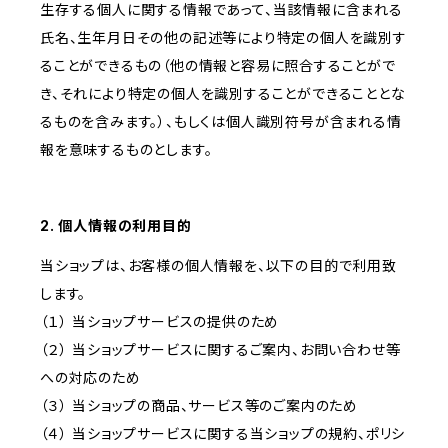
生存する個人に関する情報であって、当該情報に含まれる
氏名、生年月日その他の記述等により特定の個人を識別す
ることができるもの（他の情報と容易に照合することがで
き、それにより特定の個人を識別することができることとな
るものを含みます。）、もしくは個人識別符号が含まれる情
報を意味するものとします。
2. 個人情報の利用目的
当ショップは、お客様の個人情報を、以下の目的で利用致
します。
（１） 当ショップサービスの提供のため
（２） 当ショップサービスに関するご案内、お問い合わせ等
への対応のため
（３） 当ショップの商品、サービス等のご案内のため
（４） 当ショップサービスに関する当ショップの規約、ポリシ