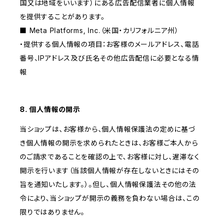
国又は地域をいいます）にある広告配信業者に個人情報
を提供することがあります。
■ Meta Platforms, Inc.（米国・カリフォルニア州）
・提供する個人情報の項目：お客様のメールアドレス、電話
番号、IPアドレス及び氏名その他広告配信に必要となる情
報
8. 個人情報の開示
当ショップは、お客様から、個人情報保護法の定めに基づ
き個人情報の開示を求められたときは、お客様ご本人から
のご請求であることを確認の上で、お客様に対し、遅滞なく
開示を行います（当該個人情報が存在しないときにはその
旨を通知いたします。）。但し、個人情報保護法その他の法
令により、当ショップが開示の義務を負わない場合は、この
限りではありません。