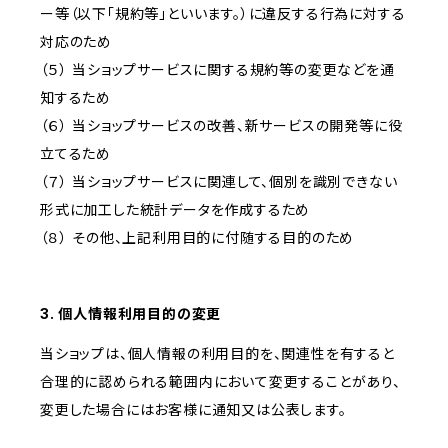
ー等（以下「規約等」といいます。）に違反する行為に対する
対応のため
（５） 当ショップサービスに関する規約等の変更などを通
知するため
（６） 当ショップサービスの改善、新サービスの開発等に役
立てるため
（７） 当ショップサービスに関連して、個別を識別できない
形式に加工した統計データを作成するため
（８） その他、上記利用目的に付随する目的のため
3. 個人情報利用目的の変更
当ショップは、個人情報の利用目的を、関連性を有すると
合理的に認められる範囲内において変更することがあり、
変更した場合にはお客様に通知又は公表します。