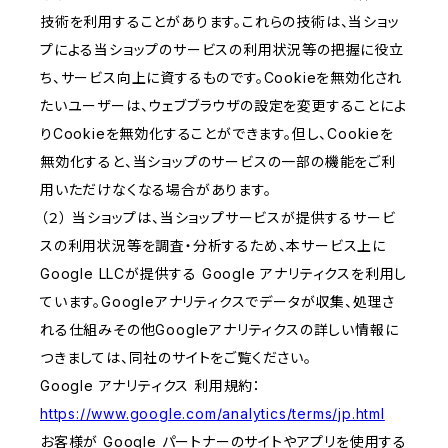
技術を利用することがあります。これらの技術は、当ショッ
プによる当ショップのサービスの利用状況等の把握に役立
ち、サービス向上に資するものです。Cookieを無効化され
たいユーザーは、ウェブブラウザの設定を変更することによ
りCookieを無効化することができます。但し、Cookieを
無効化すると、当ショップのサービスの一部の機能をご利
用いただけなくなる場合があります。
（２） 当ショップは、当ショップサービスが提供するサービ
スの利用状況等を調査・分析するため、本サービス上に
Google LLCが提供する Google アナリティクスを利用し
ています。Googleアナリティクスでデータが収集、処理さ
れる仕組みその他Googleアナリティクスの詳しい情報に
つきましては、同社のサイトをご覧ください。
Google アナリティクス 利用規約：
https://www.google.com/analytics/terms/jp.html
お客様が Google パートナーのサイトやアプリを使用する