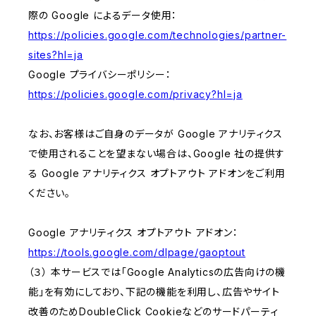
際の Google によるデータ使用：
https://policies.google.com/technologies/partner-
sites?hl=ja
Google プライバシーポリシー：
https://policies.google.com/privacy?hl=ja
なお、お客様はご自身のデータが Google アナリティクス
で使用されることを望まない場合は、Google 社の提供す
る Google アナリティクス オプトアウト アドオンをご利用
ください。
Google アナリティクス オプトアウト アドオン：
https://tools.google.com/dlpage/gaoptout
（３） 本サービスでは「Google Analyticsの広告向けの機
能」を有効にしており、下記の機能を利用し、広告やサイト
改善のためDoubleClick Cookieなどのサードパーティ