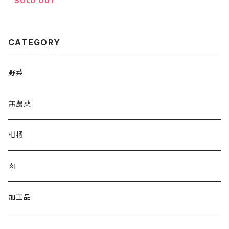
SOLD OUT
CATEGORY
野菜
無農薬
柑橘
肉
加工品